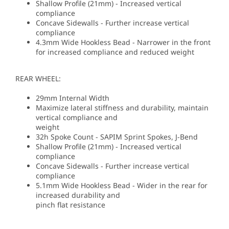
Shallow Profile (21mm) - Increased vertical
compliance
Concave Sidewalls - Further increase vertical
compliance
4.3mm Wide Hookless Bead - Narrower in the front
for increased compliance and reduced weight
REAR WHEEL:
29mm Internal Width
Maximize lateral stiffness and durability, maintain
vertical compliance and
weight
32h Spoke Count - SAPIM Sprint Spokes, J-Bend
Shallow Profile (21mm) - Increased vertical
compliance
Concave Sidewalls - Further increase vertical
compliance
5.1mm Wide Hookless Bead - Wider in the rear for
increased durability and
pinch flat resistance