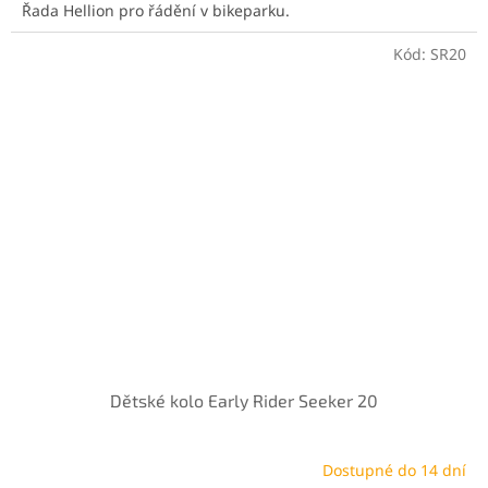
Řada Hellion pro řádění v bikeparku.
Kód:
SR20
Dětské kolo Early Rider Seeker 20
Dostupné do 14 dní