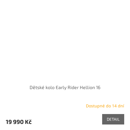
Dětské kolo Early Rider Hellion 16
Dostupné do 14 dní
DETAIL
19 990 Kč