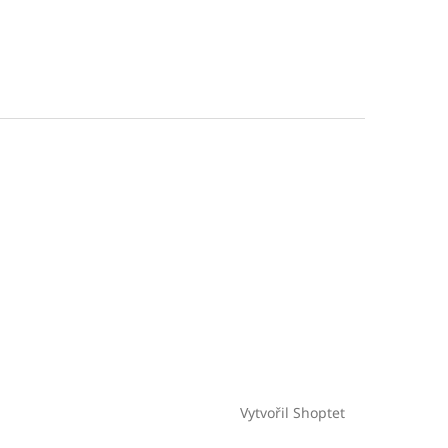
Vytvořil Shoptet