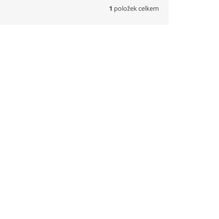
1
položek celkem