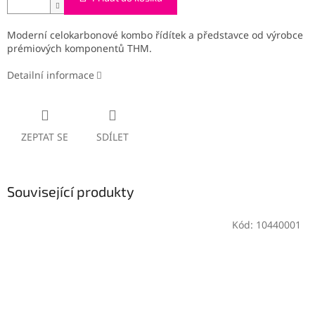
Moderní celokarbonové kombo řídítek a představce od výrobce
prémiových komponentů THM.
Detailní informace
ZEPTAT SE
SDÍLET
Související produkty
Kód:
10440001