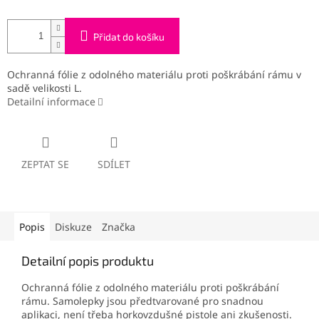
Přidat do košíku
Ochranná fólie z odolného materiálu proti poškrábání rámu v
sadě velikosti L.
Detailní informace
ZEPTAT SE
SDÍLET
Popis
Diskuze
Značka
Detailní popis produktu
Ochranná fólie z odolného materiálu proti poškrábání
rámu. Samolepky jsou předtvarované pro snadnou
aplikaci, není třeba horkovzdušné pistole ani zkušenosti.