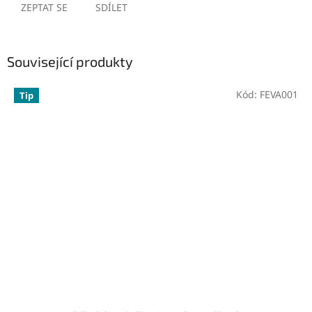
ZEPTAT SE
SDÍLET
Související produkty
Kód:
FEVA001
Tip