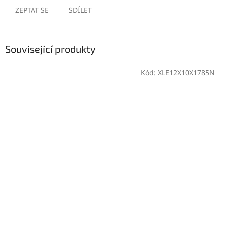
ZEPTAT SE
SDÍLET
Související produkty
Kód:
XLE12X10X1785N