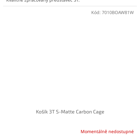
Kód:
7010BOAW81W
Košík 3T S-Matte Carbon Cage
Momentálně nedostupné