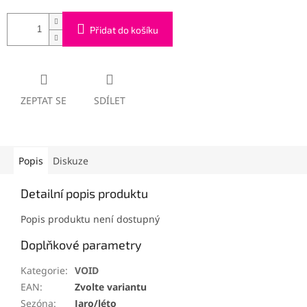
Přidat do košíku
ZEPTAT SE
SDÍLET
Popis
Diskuze
Detailní popis produktu
Popis produktu není dostupný
Doplňkové parametry
Kategorie
:
VOID
EAN
:
Zvolte variantu
Sezóna
:
Jaro/léto