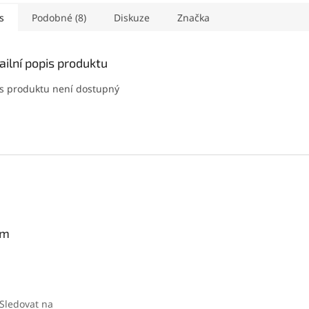
s
Podobné (8)
Diskuze
Značka
ailní popis produktu
s produktu není dostupný
am
Sledovat na