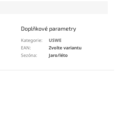
Doplňkové parametry
Kategorie
:
USWE
EAN
:
Zvolte variantu
Sezóna
:
Jaro/léto