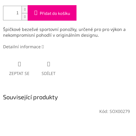
Přidat do košíku
Špičkové bezešvé sportovní ponožky, určené pro pro výkon a
nekompromisní pohodlí v originálním designu.
Detailní informace
ZEPTAT SE
SDÍLET
Související produkty
Kód:
SOX00279