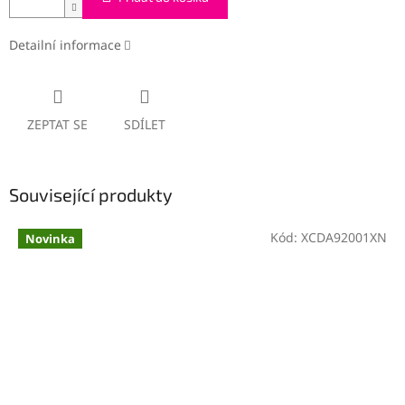
Detailní informace
ZEPTAT SE
SDÍLET
Související produkty
Kód:
XCDA92001XN
Novinka